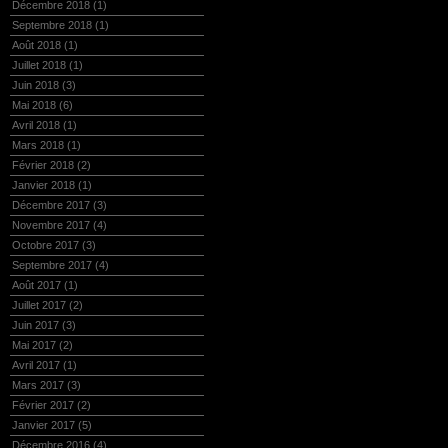
Décembre 2018
(1)
Septembre 2018
(1)
Août 2018
(1)
Juillet 2018
(1)
Juin 2018
(3)
Mai 2018
(6)
Avril 2018
(1)
Mars 2018
(1)
Février 2018
(2)
Janvier 2018
(1)
Décembre 2017
(3)
Novembre 2017
(4)
Octobre 2017
(3)
Septembre 2017
(4)
Août 2017
(1)
Juillet 2017
(2)
Juin 2017
(3)
Mai 2017
(2)
Avril 2017
(1)
Mars 2017
(3)
Février 2017
(2)
Janvier 2017
(5)
Décembre 2016
(4)