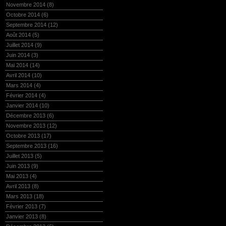
Novembre 2014
(8)
Octobre 2014
(6)
Septembre 2014
(12)
Août 2014
(5)
Juillet 2014
(9)
Juin 2014
(3)
Mai 2014
(14)
Avril 2014
(10)
Mars 2014
(4)
Février 2014
(4)
Janvier 2014
(10)
Décembre 2013
(6)
Novembre 2013
(12)
Octobre 2013
(17)
Septembre 2013
(16)
Juillet 2013
(5)
Juin 2013
(9)
Mai 2013
(4)
Avril 2013
(8)
Mars 2013
(18)
Février 2013
(7)
Janvier 2013
(8)