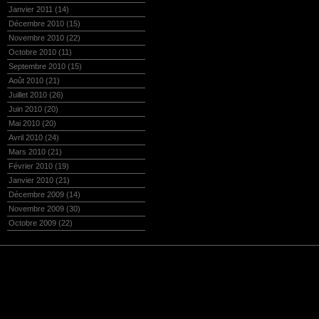
Janvier 2011
(14)
Décembre 2010
(15)
Novembre 2010
(22)
Octobre 2010
(11)
Septembre 2010
(15)
Août 2010
(21)
Juillet 2010
(26)
Juin 2010
(20)
Mai 2010
(20)
Avril 2010
(24)
Mars 2010
(21)
Février 2010
(19)
Janvier 2010
(21)
Décembre 2009
(14)
Novembre 2009
(30)
Octobre 2009
(22)