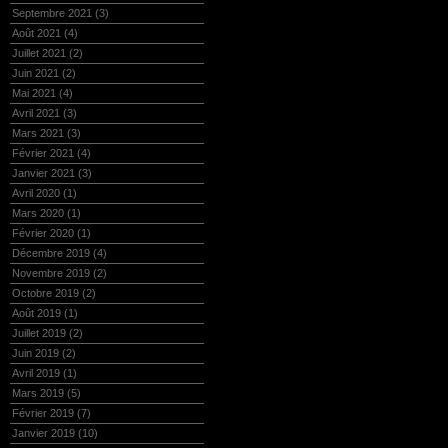
Septembre 2021
(3)
Août 2021
(4)
Juillet 2021
(2)
Juin 2021
(2)
Mai 2021
(4)
Avril 2021
(3)
Mars 2021
(3)
Février 2021
(4)
Janvier 2021
(3)
Avril 2020
(1)
Mars 2020
(1)
Février 2020
(1)
Décembre 2019
(4)
Novembre 2019
(2)
Octobre 2019
(2)
Août 2019
(1)
Juillet 2019
(2)
Juin 2019
(2)
Avril 2019
(1)
Mars 2019
(5)
Février 2019
(7)
Janvier 2019
(10)