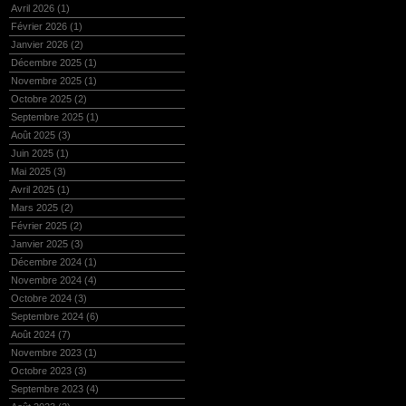
Avril 2026
(1)
Février 2026
(1)
Janvier 2026
(2)
Décembre 2025
(1)
Novembre 2025
(1)
Octobre 2025
(2)
Septembre 2025
(1)
Août 2025
(3)
Juin 2025
(1)
Mai 2025
(3)
Avril 2025
(1)
Mars 2025
(2)
Février 2025
(2)
Janvier 2025
(3)
Décembre 2024
(1)
Novembre 2024
(4)
Octobre 2024
(3)
Septembre 2024
(6)
Août 2024
(7)
Novembre 2023
(1)
Octobre 2023
(3)
Septembre 2023
(4)