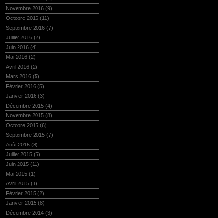
Novembre 2016
(9)
Octobre 2016
(11)
Septembre 2016
(7)
Juillet 2016
(2)
Juin 2016
(4)
Mai 2016
(2)
Avril 2016
(2)
Mars 2016
(5)
Février 2016
(5)
Janvier 2016
(3)
Décembre 2015
(4)
Novembre 2015
(8)
Octobre 2015
(6)
Septembre 2015
(7)
Août 2015
(8)
Juillet 2015
(5)
Juin 2015
(11)
Mai 2015
(1)
Avril 2015
(1)
Février 2015
(2)
Janvier 2015
(8)
Décembre 2014
(3)