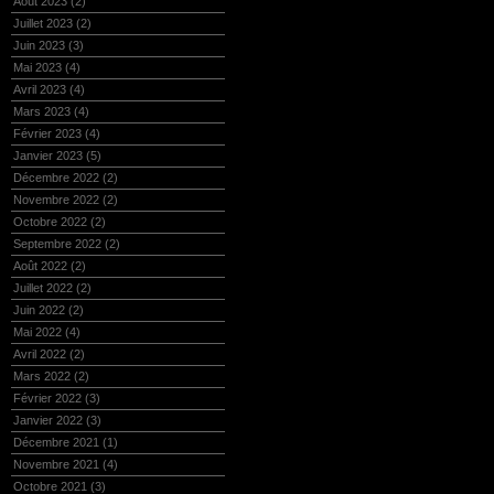
Août 2023
(2)
Juillet 2023
(2)
Juin 2023
(3)
Mai 2023
(4)
Avril 2023
(4)
Mars 2023
(4)
Février 2023
(4)
Janvier 2023
(5)
Décembre 2022
(2)
Novembre 2022
(2)
Octobre 2022
(2)
Septembre 2022
(2)
Août 2022
(2)
Juillet 2022
(2)
Juin 2022
(2)
Mai 2022
(4)
Avril 2022
(2)
Mars 2022
(2)
Février 2022
(3)
Janvier 2022
(3)
Décembre 2021
(1)
Novembre 2021
(4)
Octobre 2021
(3)