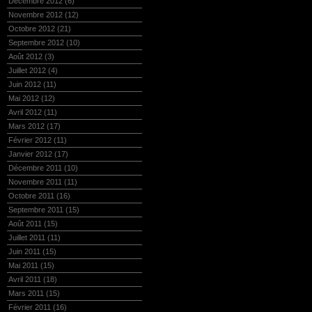
Décembre 2012
(6)
Novembre 2012
(12)
Octobre 2012
(21)
Septembre 2012
(10)
Août 2012
(3)
Juillet 2012
(4)
Juin 2012
(11)
Mai 2012
(12)
Avril 2012
(11)
Mars 2012
(17)
Février 2012
(11)
Janvier 2012
(17)
Décembre 2011
(10)
Novembre 2011
(11)
Octobre 2011
(16)
Septembre 2011
(15)
Août 2011
(15)
Juillet 2011
(11)
Juin 2011
(15)
Mai 2011
(15)
Avril 2011
(18)
Mars 2011
(15)
Février 2011
(16)