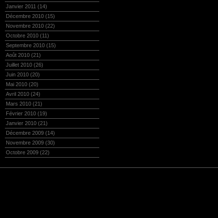
Janvier 2011
(14)
Décembre 2010
(15)
Novembre 2010
(22)
Octobre 2010
(11)
Septembre 2010
(15)
Août 2010
(21)
Juillet 2010
(26)
Juin 2010
(20)
Mai 2010
(20)
Avril 2010
(24)
Mars 2010
(21)
Février 2010
(19)
Janvier 2010
(21)
Décembre 2009
(14)
Novembre 2009
(30)
Octobre 2009
(22)