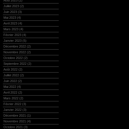
Août 2023
(2)
Juillet 2023
(2)
Juin 2023
(3)
Mai 2023
(4)
Avril 2023
(4)
Mars 2023
(4)
Février 2023
(4)
Janvier 2023
(5)
Décembre 2022
(2)
Novembre 2022
(2)
Octobre 2022
(2)
Septembre 2022
(2)
Août 2022
(2)
Juillet 2022
(2)
Juin 2022
(2)
Mai 2022
(4)
Avril 2022
(2)
Mars 2022
(2)
Février 2022
(3)
Janvier 2022
(3)
Décembre 2021
(1)
Novembre 2021
(4)
Octobre 2021
(3)