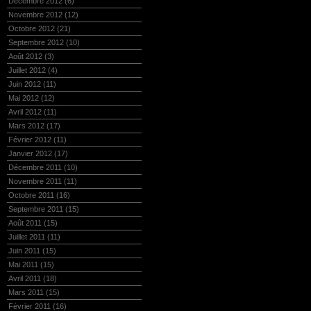
Décembre 2012
(6)
Novembre 2012
(12)
Octobre 2012
(21)
Septembre 2012
(10)
Août 2012
(3)
Juillet 2012
(4)
Juin 2012
(11)
Mai 2012
(12)
Avril 2012
(11)
Mars 2012
(17)
Février 2012
(11)
Janvier 2012
(17)
Décembre 2011
(10)
Novembre 2011
(11)
Octobre 2011
(16)
Septembre 2011
(15)
Août 2011
(15)
Juillet 2011
(11)
Juin 2011
(15)
Mai 2011
(15)
Avril 2011
(18)
Mars 2011
(15)
Février 2011
(16)