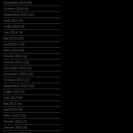
Novembre 2014
(8)
Octobre 2014
(6)
Septembre 2014
(12)
Août 2014
(5)
Juillet 2014
(9)
Juin 2014
(3)
Mai 2014
(14)
Avril 2014
(10)
Mars 2014
(4)
Février 2014
(4)
Janvier 2014
(10)
Décembre 2013
(6)
Novembre 2013
(12)
Octobre 2013
(17)
Septembre 2013
(16)
Juillet 2013
(5)
Juin 2013
(9)
Mai 2013
(4)
Avril 2013
(8)
Mars 2013
(18)
Février 2013
(7)
Janvier 2013
(8)