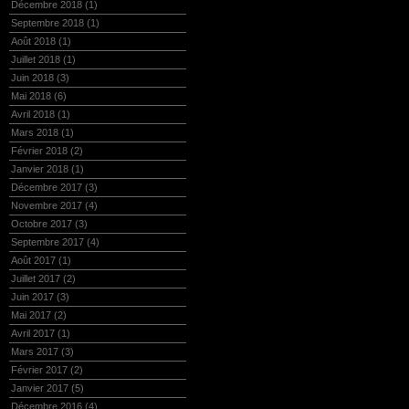
Décembre 2018
(1)
Septembre 2018
(1)
Août 2018
(1)
Juillet 2018
(1)
Juin 2018
(3)
Mai 2018
(6)
Avril 2018
(1)
Mars 2018
(1)
Février 2018
(2)
Janvier 2018
(1)
Décembre 2017
(3)
Novembre 2017
(4)
Octobre 2017
(3)
Septembre 2017
(4)
Août 2017
(1)
Juillet 2017
(2)
Juin 2017
(3)
Mai 2017
(2)
Avril 2017
(1)
Mars 2017
(3)
Février 2017
(2)
Janvier 2017
(5)
Décembre 2016
(4)