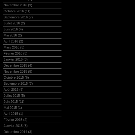
Novembre 2016
(9)
Octobre 2016
(11)
Septembre 2016
(7)
Juillet 2016
(2)
Juin 2016
(4)
Mai 2016
(2)
Avril 2016
(2)
Mars 2016
(5)
Février 2016
(5)
Janvier 2016
(3)
Décembre 2015
(4)
Novembre 2015
(8)
Octobre 2015
(6)
Septembre 2015
(7)
Août 2015
(8)
Juillet 2015
(5)
Juin 2015
(11)
Mai 2015
(1)
Avril 2015
(1)
Février 2015
(2)
Janvier 2015
(8)
Décembre 2014
(3)