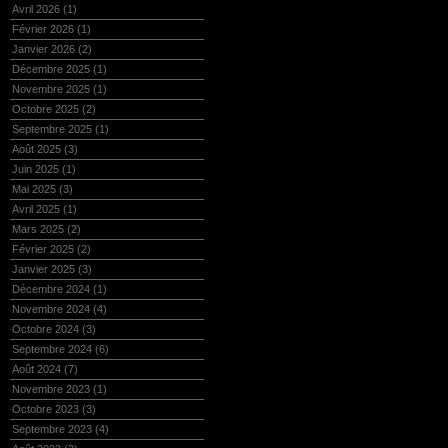
Avril 2026
(1)
Février 2026
(1)
Janvier 2026
(2)
Décembre 2025
(1)
Novembre 2025
(1)
Octobre 2025
(2)
Septembre 2025
(1)
Août 2025
(3)
Juin 2025
(1)
Mai 2025
(3)
Avril 2025
(1)
Mars 2025
(2)
Février 2025
(2)
Janvier 2025
(3)
Décembre 2024
(1)
Novembre 2024
(4)
Octobre 2024
(3)
Septembre 2024
(6)
Août 2024
(7)
Novembre 2023
(1)
Octobre 2023
(3)
Septembre 2023
(4)