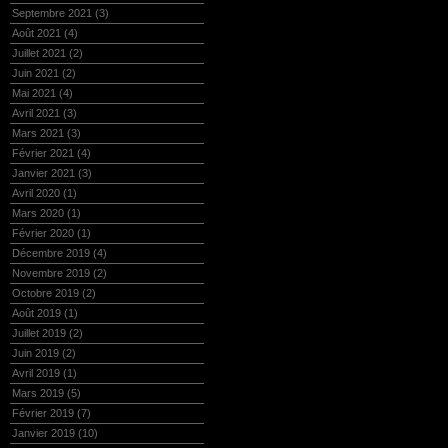
Septembre 2021
(3)
Août 2021
(4)
Juillet 2021
(2)
Juin 2021
(2)
Mai 2021
(4)
Avril 2021
(3)
Mars 2021
(3)
Février 2021
(4)
Janvier 2021
(3)
Avril 2020
(1)
Mars 2020
(1)
Février 2020
(1)
Décembre 2019
(4)
Novembre 2019
(2)
Octobre 2019
(2)
Août 2019
(1)
Juillet 2019
(2)
Juin 2019
(2)
Avril 2019
(1)
Mars 2019
(5)
Février 2019
(7)
Janvier 2019
(10)