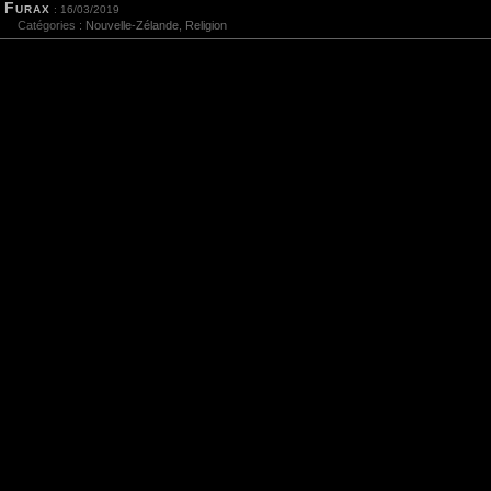
Furax
: 16/03/2019
Catégories :
Nouvelle-Zélande
,
Religion