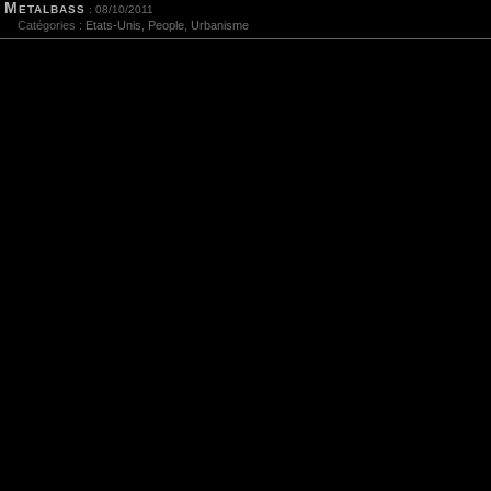
Metalbass
: 08/10/2011
Catégories :
Etats-Unis
,
People
,
Urbanisme