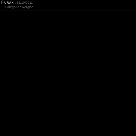
Furax
: 12/10/2011
Catégorie :
Religion