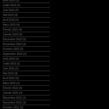
Août 2023
(2)
Juillet 2023
(2)
Juin 2023
(3)
Mai 2023
(4)
Avril 2023
(4)
Mars 2023
(4)
Février 2023
(4)
Janvier 2023
(5)
Décembre 2022
(2)
Novembre 2022
(2)
Octobre 2022
(2)
Septembre 2022
(2)
Août 2022
(2)
Juillet 2022
(2)
Juin 2022
(2)
Mai 2022
(4)
Avril 2022
(2)
Mars 2022
(2)
Février 2022
(3)
Janvier 2022
(3)
Décembre 2021
(1)
Novembre 2021
(4)
Octobre 2021
(3)