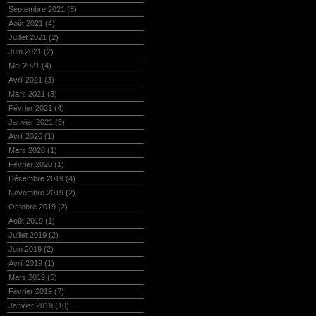
Septembre 2021
(3)
Août 2021
(4)
Juillet 2021
(2)
Juin 2021
(2)
Mai 2021
(4)
Avril 2021
(3)
Mars 2021
(3)
Février 2021
(4)
Janvier 2021
(3)
Avril 2020
(1)
Mars 2020
(1)
Février 2020
(1)
Décembre 2019
(4)
Novembre 2019
(2)
Octobre 2019
(2)
Août 2019
(1)
Juillet 2019
(2)
Juin 2019
(2)
Avril 2019
(1)
Mars 2019
(5)
Février 2019
(7)
Janvier 2019
(10)