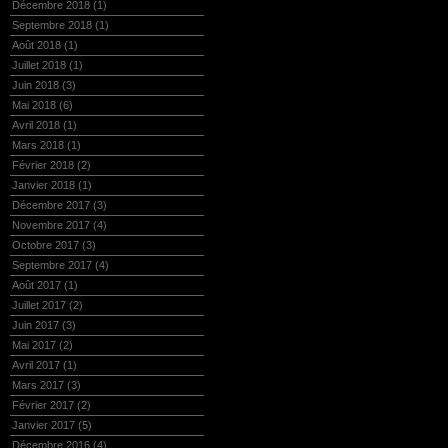
Décembre 2018
(1)
Septembre 2018
(1)
Août 2018
(1)
Juillet 2018
(1)
Juin 2018
(3)
Mai 2018
(6)
Avril 2018
(1)
Mars 2018
(1)
Février 2018
(2)
Janvier 2018
(1)
Décembre 2017
(3)
Novembre 2017
(4)
Octobre 2017
(3)
Septembre 2017
(4)
Août 2017
(1)
Juillet 2017
(2)
Juin 2017
(3)
Mai 2017
(2)
Avril 2017
(1)
Mars 2017
(3)
Février 2017
(2)
Janvier 2017
(5)
Décembre 2016
(4)