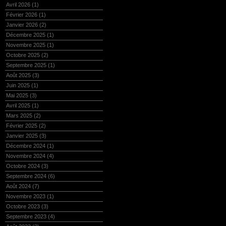
Avril 2026
(1)
Février 2026
(1)
Janvier 2026
(2)
Décembre 2025
(1)
Novembre 2025
(1)
Octobre 2025
(2)
Septembre 2025
(1)
Août 2025
(3)
Juin 2025
(1)
Mai 2025
(3)
Avril 2025
(1)
Mars 2025
(2)
Février 2025
(2)
Janvier 2025
(3)
Décembre 2024
(1)
Novembre 2024
(4)
Octobre 2024
(3)
Septembre 2024
(6)
Août 2024
(7)
Novembre 2023
(1)
Octobre 2023
(3)
Septembre 2023
(4)