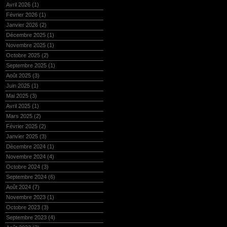
Avril 2026
(1)
Février 2026
(1)
Janvier 2026
(2)
Décembre 2025
(1)
Novembre 2025
(1)
Octobre 2025
(2)
Septembre 2025
(1)
Août 2025
(3)
Juin 2025
(1)
Mai 2025
(3)
Avril 2025
(1)
Mars 2025
(2)
Février 2025
(2)
Janvier 2025
(3)
Décembre 2024
(1)
Novembre 2024
(4)
Octobre 2024
(3)
Septembre 2024
(6)
Août 2024
(7)
Novembre 2023
(1)
Octobre 2023
(3)
Septembre 2023
(4)