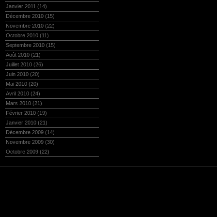
Janvier 2011
(14)
Décembre 2010
(15)
Novembre 2010
(22)
Octobre 2010
(11)
Septembre 2010
(15)
Août 2010
(21)
Juillet 2010
(26)
Juin 2010
(20)
Mai 2010
(20)
Avril 2010
(24)
Mars 2010
(21)
Février 2010
(19)
Janvier 2010
(21)
Décembre 2009
(14)
Novembre 2009
(30)
Octobre 2009
(22)