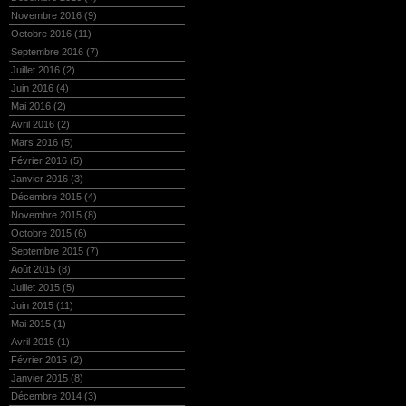
Novembre 2016
(9)
Octobre 2016
(11)
Septembre 2016
(7)
Juillet 2016
(2)
Juin 2016
(4)
Mai 2016
(2)
Avril 2016
(2)
Mars 2016
(5)
Février 2016
(5)
Janvier 2016
(3)
Décembre 2015
(4)
Novembre 2015
(8)
Octobre 2015
(6)
Septembre 2015
(7)
Août 2015
(8)
Juillet 2015
(5)
Juin 2015
(11)
Mai 2015
(1)
Avril 2015
(1)
Février 2015
(2)
Janvier 2015
(8)
Décembre 2014
(3)