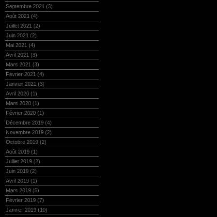
Septembre 2021
(3)
Août 2021
(4)
Juillet 2021
(2)
Juin 2021
(2)
Mai 2021
(4)
Avril 2021
(3)
Mars 2021
(3)
Février 2021
(4)
Janvier 2021
(3)
Avril 2020
(1)
Mars 2020
(1)
Février 2020
(1)
Décembre 2019
(4)
Novembre 2019
(2)
Octobre 2019
(2)
Août 2019
(1)
Juillet 2019
(2)
Juin 2019
(2)
Avril 2019
(1)
Mars 2019
(5)
Février 2019
(7)
Janvier 2019
(10)