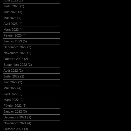
Août 2023
(2)
Juillet 2023
(2)
Juin 2023
(3)
Mai 2023
(4)
Avril 2023
(4)
Mars 2023
(4)
Février 2023
(4)
Janvier 2023
(5)
Décembre 2022
(2)
Novembre 2022
(2)
Octobre 2022
(2)
Septembre 2022
(2)
Août 2022
(2)
Juillet 2022
(2)
Juin 2022
(2)
Mai 2022
(4)
Avril 2022
(2)
Mars 2022
(2)
Février 2022
(3)
Janvier 2022
(3)
Décembre 2021
(1)
Novembre 2021
(4)
Octobre 2021
(3)