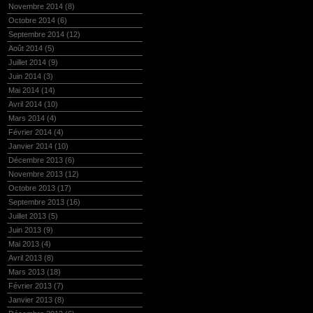
Novembre 2014
(8)
Octobre 2014
(6)
Septembre 2014
(12)
Août 2014
(5)
Juillet 2014
(9)
Juin 2014
(3)
Mai 2014
(14)
Avril 2014
(10)
Mars 2014
(4)
Février 2014
(4)
Janvier 2014
(10)
Décembre 2013
(6)
Novembre 2013
(12)
Octobre 2013
(17)
Septembre 2013
(16)
Juillet 2013
(5)
Juin 2013
(9)
Mai 2013
(4)
Avril 2013
(8)
Mars 2013
(18)
Février 2013
(7)
Janvier 2013
(8)