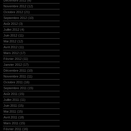
Décembre 2012
(6)
Novembre 2012
(12)
Octobre 2012
(21)
Septembre 2012
(10)
Août 2012
(3)
Juillet 2012
(4)
Juin 2012
(11)
Mai 2012
(12)
Avril 2012
(11)
Mars 2012
(17)
Février 2012
(11)
Janvier 2012
(17)
Décembre 2011
(10)
Novembre 2011
(11)
Octobre 2011
(16)
Septembre 2011
(15)
Août 2011
(15)
Juillet 2011
(11)
Juin 2011
(15)
Mai 2011
(15)
Avril 2011
(18)
Mars 2011
(15)
Février 2011
(16)