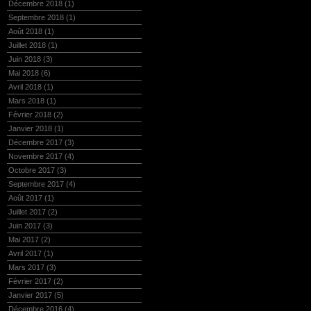
Décembre 2018
(1)
Septembre 2018
(1)
Août 2018
(1)
Juillet 2018
(1)
Juin 2018
(3)
Mai 2018
(6)
Avril 2018
(1)
Mars 2018
(1)
Février 2018
(2)
Janvier 2018
(1)
Décembre 2017
(3)
Novembre 2017
(4)
Octobre 2017
(3)
Septembre 2017
(4)
Août 2017
(1)
Juillet 2017
(2)
Juin 2017
(3)
Mai 2017
(2)
Avril 2017
(1)
Mars 2017
(3)
Février 2017
(2)
Janvier 2017
(5)
Décembre 2016
(4)