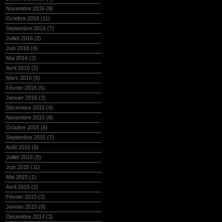
Novembre 2016
(9)
Octobre 2016
(11)
Septembre 2016
(7)
Juillet 2016
(2)
Juin 2016
(4)
Mai 2016
(2)
Avril 2016
(2)
Mars 2016
(5)
Février 2016
(5)
Janvier 2016
(3)
Décembre 2015
(4)
Novembre 2015
(8)
Octobre 2015
(6)
Septembre 2015
(7)
Août 2015
(8)
Juillet 2015
(5)
Juin 2015
(11)
Mai 2015
(1)
Avril 2015
(1)
Février 2015
(2)
Janvier 2015
(8)
Décembre 2014
(3)