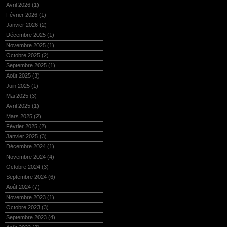
Avril 2026
(1)
Février 2026
(1)
Janvier 2026
(2)
Décembre 2025
(1)
Novembre 2025
(1)
Octobre 2025
(2)
Septembre 2025
(1)
Août 2025
(3)
Juin 2025
(1)
Mai 2025
(3)
Avril 2025
(1)
Mars 2025
(2)
Février 2025
(2)
Janvier 2025
(3)
Décembre 2024
(1)
Novembre 2024
(4)
Octobre 2024
(3)
Septembre 2024
(6)
Août 2024
(7)
Novembre 2023
(1)
Octobre 2023
(3)
Septembre 2023
(4)