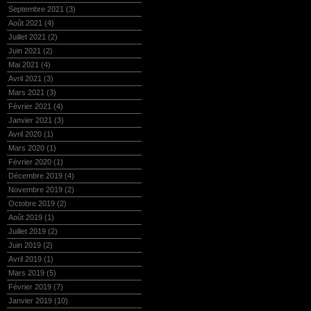
Septembre 2021
(3)
Août 2021
(4)
Juillet 2021
(2)
Juin 2021
(2)
Mai 2021
(4)
Avril 2021
(3)
Mars 2021
(3)
Février 2021
(4)
Janvier 2021
(3)
Avril 2020
(1)
Mars 2020
(1)
Février 2020
(1)
Décembre 2019
(4)
Novembre 2019
(2)
Octobre 2019
(2)
Août 2019
(1)
Juillet 2019
(2)
Juin 2019
(2)
Avril 2019
(1)
Mars 2019
(5)
Février 2019
(7)
Janvier 2019
(10)