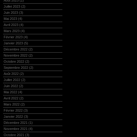
Août 2023
(2)
Juillet 2023
(2)
Juin 2023
(3)
Mai 2023
(4)
Avril 2023
(4)
Mars 2023
(4)
Février 2023
(4)
Janvier 2023
(5)
Décembre 2022
(2)
Novembre 2022
(2)
Octobre 2022
(2)
Septembre 2022
(2)
Août 2022
(2)
Juillet 2022
(2)
Juin 2022
(2)
Mai 2022
(4)
Avril 2022
(2)
Mars 2022
(2)
Février 2022
(3)
Janvier 2022
(3)
Décembre 2021
(1)
Novembre 2021
(4)
Octobre 2021
(3)