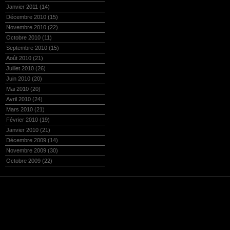
Janvier 2011
(14)
Décembre 2010
(15)
Novembre 2010
(22)
Octobre 2010
(11)
Septembre 2010
(15)
Août 2010
(21)
Juillet 2010
(26)
Juin 2010
(20)
Mai 2010
(20)
Avril 2010
(24)
Mars 2010
(21)
Février 2010
(19)
Janvier 2010
(21)
Décembre 2009
(14)
Novembre 2009
(30)
Octobre 2009
(22)