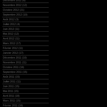
Décembre 2012
(6)
Novembre 2012
(12)
Octobre 2012
(21)
Septembre 2012
(10)
Août 2012
(3)
Juillet 2012
(4)
Juin 2012
(11)
Mai 2012
(12)
Avril 2012
(11)
Mars 2012
(17)
Février 2012
(11)
Janvier 2012
(17)
Décembre 2011
(10)
Novembre 2011
(11)
Octobre 2011
(16)
Septembre 2011
(15)
Août 2011
(15)
Juillet 2011
(11)
Juin 2011
(15)
Mai 2011
(15)
Avril 2011
(18)
Mars 2011
(15)
Février 2011
(16)