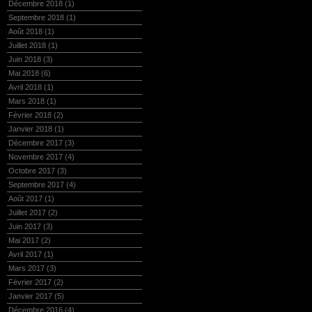
Décembre 2018
(1)
Septembre 2018
(1)
Août 2018
(1)
Juillet 2018
(1)
Juin 2018
(3)
Mai 2018
(6)
Avril 2018
(1)
Mars 2018
(1)
Février 2018
(2)
Janvier 2018
(1)
Décembre 2017
(3)
Novembre 2017
(4)
Octobre 2017
(3)
Septembre 2017
(4)
Août 2017
(1)
Juillet 2017
(2)
Juin 2017
(3)
Mai 2017
(2)
Avril 2017
(1)
Mars 2017
(3)
Février 2017
(2)
Janvier 2017
(5)
Décembre 2016
(4)