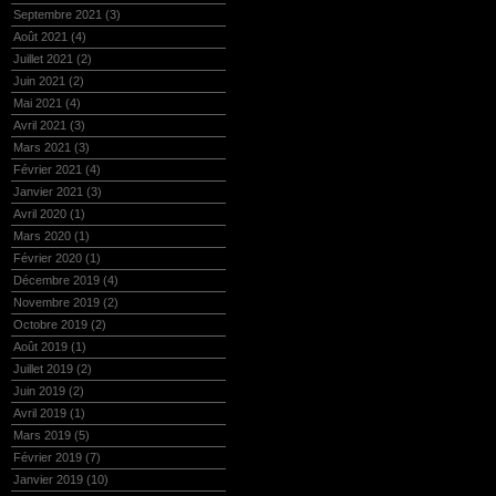
Septembre 2021
(3)
Août 2021
(4)
Juillet 2021
(2)
Juin 2021
(2)
Mai 2021
(4)
Avril 2021
(3)
Mars 2021
(3)
Février 2021
(4)
Janvier 2021
(3)
Avril 2020
(1)
Mars 2020
(1)
Février 2020
(1)
Décembre 2019
(4)
Novembre 2019
(2)
Octobre 2019
(2)
Août 2019
(1)
Juillet 2019
(2)
Juin 2019
(2)
Avril 2019
(1)
Mars 2019
(5)
Février 2019
(7)
Janvier 2019
(10)