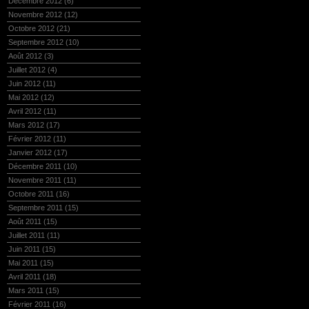
Décembre 2012
(6)
Novembre 2012
(12)
Octobre 2012
(21)
Septembre 2012
(10)
Août 2012
(3)
Juillet 2012
(4)
Juin 2012
(11)
Mai 2012
(12)
Avril 2012
(11)
Mars 2012
(17)
Février 2012
(11)
Janvier 2012
(17)
Décembre 2011
(10)
Novembre 2011
(11)
Octobre 2011
(16)
Septembre 2011
(15)
Août 2011
(15)
Juillet 2011
(11)
Juin 2011
(15)
Mai 2011
(15)
Avril 2011
(18)
Mars 2011
(15)
Février 2011
(16)