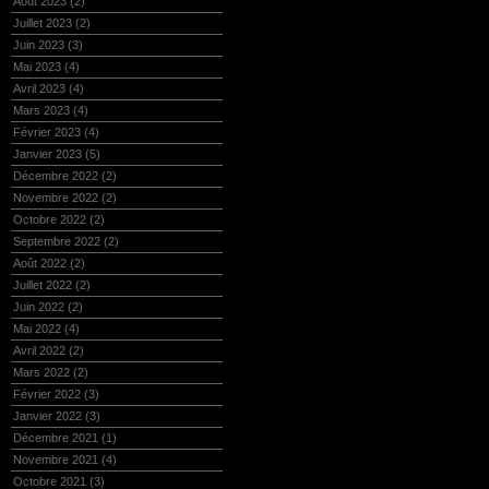
Août 2023
(2)
Juillet 2023
(2)
Juin 2023
(3)
Mai 2023
(4)
Avril 2023
(4)
Mars 2023
(4)
Février 2023
(4)
Janvier 2023
(5)
Décembre 2022
(2)
Novembre 2022
(2)
Octobre 2022
(2)
Septembre 2022
(2)
Août 2022
(2)
Juillet 2022
(2)
Juin 2022
(2)
Mai 2022
(4)
Avril 2022
(2)
Mars 2022
(2)
Février 2022
(3)
Janvier 2022
(3)
Décembre 2021
(1)
Novembre 2021
(4)
Octobre 2021
(3)