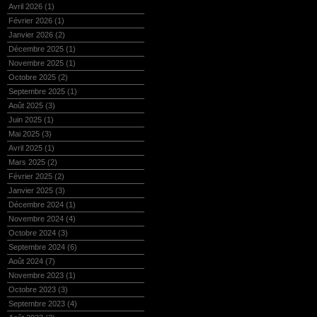
Avril 2026
(1)
Février 2026
(1)
Janvier 2026
(2)
Décembre 2025
(1)
Novembre 2025
(1)
Octobre 2025
(2)
Septembre 2025
(1)
Août 2025
(3)
Juin 2025
(1)
Mai 2025
(3)
Avril 2025
(1)
Mars 2025
(2)
Février 2025
(2)
Janvier 2025
(3)
Décembre 2024
(1)
Novembre 2024
(4)
Octobre 2024
(3)
Septembre 2024
(6)
Août 2024
(7)
Novembre 2023
(1)
Octobre 2023
(3)
Septembre 2023
(4)