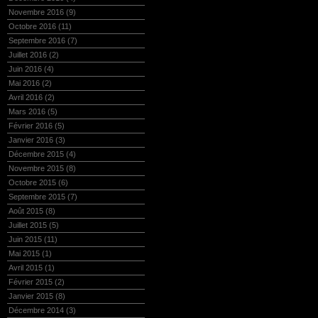
Novembre 2016
(9)
Octobre 2016
(11)
Septembre 2016
(7)
Juillet 2016
(2)
Juin 2016
(4)
Mai 2016
(2)
Avril 2016
(2)
Mars 2016
(5)
Février 2016
(5)
Janvier 2016
(3)
Décembre 2015
(4)
Novembre 2015
(8)
Octobre 2015
(6)
Septembre 2015
(7)
Août 2015
(8)
Juillet 2015
(5)
Juin 2015
(11)
Mai 2015
(1)
Avril 2015
(1)
Février 2015
(2)
Janvier 2015
(8)
Décembre 2014
(3)