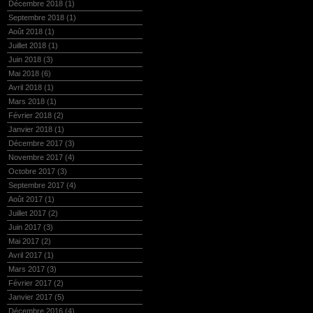
Décembre 2018
(1)
Septembre 2018
(1)
Août 2018
(1)
Juillet 2018
(1)
Juin 2018
(3)
Mai 2018
(6)
Avril 2018
(1)
Mars 2018
(1)
Février 2018
(2)
Janvier 2018
(1)
Décembre 2017
(3)
Novembre 2017
(4)
Octobre 2017
(3)
Septembre 2017
(4)
Août 2017
(1)
Juillet 2017
(2)
Juin 2017
(3)
Mai 2017
(2)
Avril 2017
(1)
Mars 2017
(3)
Février 2017
(2)
Janvier 2017
(5)
Décembre 2016
(4)