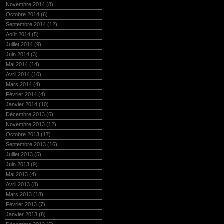
Novembre 2014
(8)
Octobre 2014
(6)
Septembre 2014
(12)
Août 2014
(5)
Juillet 2014
(9)
Juin 2014
(3)
Mai 2014
(14)
Avril 2014
(10)
Mars 2014
(4)
Février 2014
(4)
Janvier 2014
(10)
Décembre 2013
(6)
Novembre 2013
(12)
Octobre 2013
(17)
Septembre 2013
(16)
Juillet 2013
(5)
Juin 2013
(9)
Mai 2013
(4)
Avril 2013
(8)
Mars 2013
(18)
Février 2013
(7)
Janvier 2013
(8)