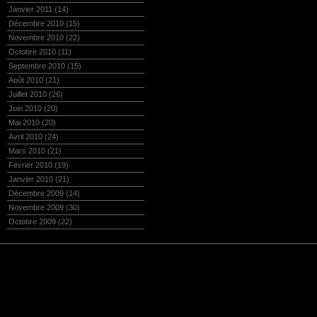
Janvier 2011
(14)
Décembre 2010
(15)
Novembre 2010
(22)
Octobre 2010
(11)
Septembre 2010
(15)
Août 2010
(21)
Juillet 2010
(26)
Juin 2010
(20)
Mai 2010
(20)
Avril 2010
(24)
Mars 2010
(21)
Février 2010
(19)
Janvier 2010
(21)
Décembre 2009
(14)
Novembre 2009
(30)
Octobre 2009
(22)