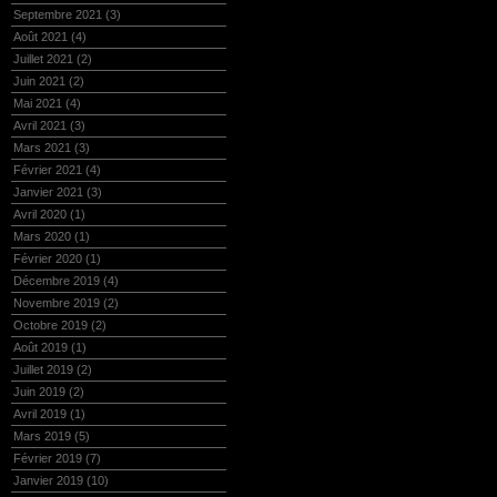
Septembre 2021
(3)
Août 2021
(4)
Juillet 2021
(2)
Juin 2021
(2)
Mai 2021
(4)
Avril 2021
(3)
Mars 2021
(3)
Février 2021
(4)
Janvier 2021
(3)
Avril 2020
(1)
Mars 2020
(1)
Février 2020
(1)
Décembre 2019
(4)
Novembre 2019
(2)
Octobre 2019
(2)
Août 2019
(1)
Juillet 2019
(2)
Juin 2019
(2)
Avril 2019
(1)
Mars 2019
(5)
Février 2019
(7)
Janvier 2019
(10)