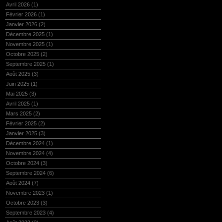
Avril 2026
(1)
Février 2026
(1)
Janvier 2026
(2)
Décembre 2025
(1)
Novembre 2025
(1)
Octobre 2025
(2)
Septembre 2025
(1)
Août 2025
(3)
Juin 2025
(1)
Mai 2025
(3)
Avril 2025
(1)
Mars 2025
(2)
Février 2025
(2)
Janvier 2025
(3)
Décembre 2024
(1)
Novembre 2024
(4)
Octobre 2024
(3)
Septembre 2024
(6)
Août 2024
(7)
Novembre 2023
(1)
Octobre 2023
(3)
Septembre 2023
(4)