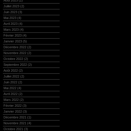
Août 2023
(2)
Juillet 2023
(2)
Juin 2023
(3)
Mai 2023
(4)
Avril 2023
(4)
Mars 2023
(4)
Février 2023
(4)
Janvier 2023
(5)
Décembre 2022
(2)
Novembre 2022
(2)
Octobre 2022
(2)
Septembre 2022
(2)
Août 2022
(2)
Juillet 2022
(2)
Juin 2022
(2)
Mai 2022
(4)
Avril 2022
(2)
Mars 2022
(2)
Février 2022
(3)
Janvier 2022
(3)
Décembre 2021
(1)
Novembre 2021
(4)
Octobre 2021
(3)