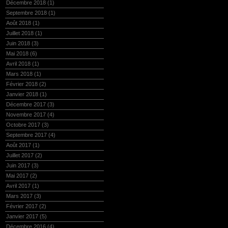
Décembre 2018
(1)
Septembre 2018
(1)
Août 2018
(1)
Juillet 2018
(1)
Juin 2018
(3)
Mai 2018
(6)
Avril 2018
(1)
Mars 2018
(1)
Février 2018
(2)
Janvier 2018
(1)
Décembre 2017
(3)
Novembre 2017
(4)
Octobre 2017
(3)
Septembre 2017
(4)
Août 2017
(1)
Juillet 2017
(2)
Juin 2017
(3)
Mai 2017
(2)
Avril 2017
(1)
Mars 2017
(3)
Février 2017
(2)
Janvier 2017
(5)
Décembre 2016
(4)