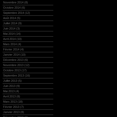
Novembre 2014
(8)
Octobre 2014
(6)
Septembre 2014
(12)
Août 2014
(5)
Juillet 2014
(9)
Juin 2014
(3)
Mai 2014
(14)
Avril 2014
(10)
Mars 2014
(4)
Février 2014
(4)
Janvier 2014
(10)
Décembre 2013
(6)
Novembre 2013
(12)
Octobre 2013
(17)
Septembre 2013
(16)
Juillet 2013
(5)
Juin 2013
(9)
Mai 2013
(4)
Avril 2013
(8)
Mars 2013
(18)
Février 2013
(7)
Janvier 2013
(8)