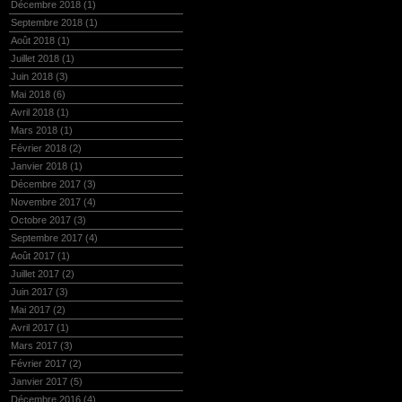
Décembre 2018
(1)
Septembre 2018
(1)
Août 2018
(1)
Juillet 2018
(1)
Juin 2018
(3)
Mai 2018
(6)
Avril 2018
(1)
Mars 2018
(1)
Février 2018
(2)
Janvier 2018
(1)
Décembre 2017
(3)
Novembre 2017
(4)
Octobre 2017
(3)
Septembre 2017
(4)
Août 2017
(1)
Juillet 2017
(2)
Juin 2017
(3)
Mai 2017
(2)
Avril 2017
(1)
Mars 2017
(3)
Février 2017
(2)
Janvier 2017
(5)
Décembre 2016
(4)