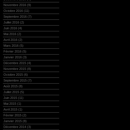
Novembre 2016
(9)
Octobre 2016
(11)
Septembre 2016
(7)
Juillet 2016
(2)
Juin 2016
(4)
Mai 2016
(2)
Avril 2016
(2)
Mars 2016
(5)
Février 2016
(5)
Janvier 2016
(3)
Décembre 2015
(4)
Novembre 2015
(8)
Octobre 2015
(6)
Septembre 2015
(7)
Août 2015
(8)
Juillet 2015
(5)
Juin 2015
(11)
Mai 2015
(1)
Avril 2015
(1)
Février 2015
(2)
Janvier 2015
(8)
Décembre 2014
(3)