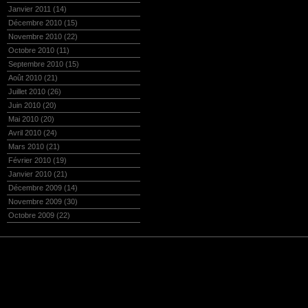
Janvier 2011
(14)
Décembre 2010
(15)
Novembre 2010
(22)
Octobre 2010
(11)
Septembre 2010
(15)
Août 2010
(21)
Juillet 2010
(26)
Juin 2010
(20)
Mai 2010
(20)
Avril 2010
(24)
Mars 2010
(21)
Février 2010
(19)
Janvier 2010
(21)
Décembre 2009
(14)
Novembre 2009
(30)
Octobre 2009
(22)