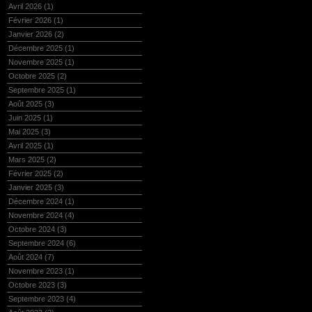
Avril 2026
(1)
Février 2026
(1)
Janvier 2026
(2)
Décembre 2025
(1)
Novembre 2025
(1)
Octobre 2025
(2)
Septembre 2025
(1)
Août 2025
(3)
Juin 2025
(1)
Mai 2025
(3)
Avril 2025
(1)
Mars 2025
(2)
Février 2025
(2)
Janvier 2025
(3)
Décembre 2024
(1)
Novembre 2024
(4)
Octobre 2024
(3)
Septembre 2024
(6)
Août 2024
(7)
Novembre 2023
(1)
Octobre 2023
(3)
Septembre 2023
(4)