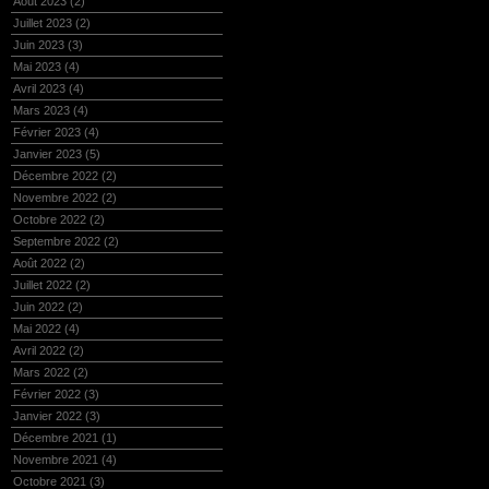
Août 2023
(2)
Juillet 2023
(2)
Juin 2023
(3)
Mai 2023
(4)
Avril 2023
(4)
Mars 2023
(4)
Février 2023
(4)
Janvier 2023
(5)
Décembre 2022
(2)
Novembre 2022
(2)
Octobre 2022
(2)
Septembre 2022
(2)
Août 2022
(2)
Juillet 2022
(2)
Juin 2022
(2)
Mai 2022
(4)
Avril 2022
(2)
Mars 2022
(2)
Février 2022
(3)
Janvier 2022
(3)
Décembre 2021
(1)
Novembre 2021
(4)
Octobre 2021
(3)