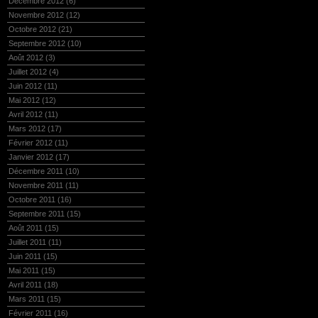
Décembre 2012
(6)
Novembre 2012
(12)
Octobre 2012
(21)
Septembre 2012
(10)
Août 2012
(3)
Juillet 2012
(4)
Juin 2012
(11)
Mai 2012
(12)
Avril 2012
(11)
Mars 2012
(17)
Février 2012
(11)
Janvier 2012
(17)
Décembre 2011
(10)
Novembre 2011
(11)
Octobre 2011
(16)
Septembre 2011
(15)
Août 2011
(15)
Juillet 2011
(11)
Juin 2011
(15)
Mai 2011
(15)
Avril 2011
(18)
Mars 2011
(15)
Février 2011
(16)