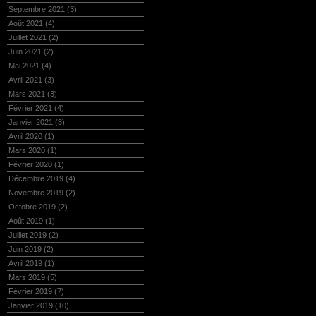
Septembre 2021
(3)
Août 2021
(4)
Juillet 2021
(2)
Juin 2021
(2)
Mai 2021
(4)
Avril 2021
(3)
Mars 2021
(3)
Février 2021
(4)
Janvier 2021
(3)
Avril 2020
(1)
Mars 2020
(1)
Février 2020
(1)
Décembre 2019
(4)
Novembre 2019
(2)
Octobre 2019
(2)
Août 2019
(1)
Juillet 2019
(2)
Juin 2019
(2)
Avril 2019
(1)
Mars 2019
(5)
Février 2019
(7)
Janvier 2019
(10)