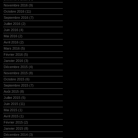
Novembre 2016
(9)
Octobre 2016
(11)
Septembre 2016
(7)
Juillet 2016
(2)
Juin 2016
(4)
Mai 2016
(2)
Avril 2016
(2)
Mars 2016
(5)
Février 2016
(5)
Janvier 2016
(3)
Décembre 2015
(4)
Novembre 2015
(8)
Octobre 2015
(6)
Septembre 2015
(7)
Août 2015
(8)
Juillet 2015
(5)
Juin 2015
(11)
Mai 2015
(1)
Avril 2015
(1)
Février 2015
(2)
Janvier 2015
(8)
Décembre 2014
(3)