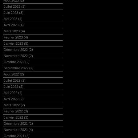
Août 2023
(2)
Juillet 2023
(2)
Juin 2023
(3)
Mai 2023
(4)
Avril 2023
(4)
Mars 2023
(4)
Février 2023
(4)
Janvier 2023
(5)
Décembre 2022
(2)
Novembre 2022
(2)
Octobre 2022
(2)
Septembre 2022
(2)
Août 2022
(2)
Juillet 2022
(2)
Juin 2022
(2)
Mai 2022
(4)
Avril 2022
(2)
Mars 2022
(2)
Février 2022
(3)
Janvier 2022
(3)
Décembre 2021
(1)
Novembre 2021
(4)
Octobre 2021
(3)