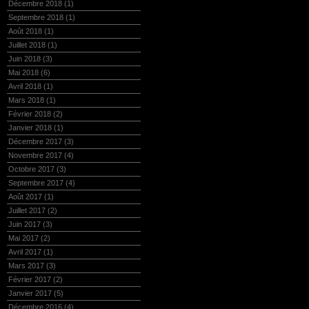
Décembre 2018
(1)
Septembre 2018
(1)
Août 2018
(1)
Juillet 2018
(1)
Juin 2018
(3)
Mai 2018
(6)
Avril 2018
(1)
Mars 2018
(1)
Février 2018
(2)
Janvier 2018
(1)
Décembre 2017
(3)
Novembre 2017
(4)
Octobre 2017
(3)
Septembre 2017
(4)
Août 2017
(1)
Juillet 2017
(2)
Juin 2017
(3)
Mai 2017
(2)
Avril 2017
(1)
Mars 2017
(3)
Février 2017
(2)
Janvier 2017
(5)
Décembre 2016
(4)