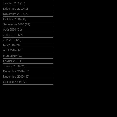
Janvier 2011
(14)
Décembre 2010
(15)
Novembre 2010
(22)
Octobre 2010
(11)
Septembre 2010
(15)
Août 2010
(21)
Juillet 2010
(26)
Juin 2010
(20)
Mai 2010
(20)
Avril 2010
(24)
Mars 2010
(21)
Février 2010
(19)
Janvier 2010
(21)
Décembre 2009
(14)
Novembre 2009
(30)
Octobre 2009
(22)