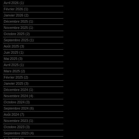
Avril 2026
(1)
Février 2026
(1)
Janvier 2026
(2)
Décembre 2025
(1)
Novembre 2025
(1)
Octobre 2025
(2)
Septembre 2025
(1)
Août 2025
(3)
Juin 2025
(1)
Mai 2025
(3)
Avril 2025
(1)
Mars 2025
(2)
Février 2025
(2)
Janvier 2025
(3)
Décembre 2024
(1)
Novembre 2024
(4)
Octobre 2024
(3)
Septembre 2024
(6)
Août 2024
(7)
Novembre 2023
(1)
Octobre 2023
(3)
Septembre 2023
(4)