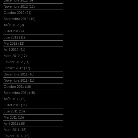
Décembre 2012
(6)
Novembre 2012
(12)
Octobre 2012
(21)
Septembre 2012
(10)
Août 2012
(3)
Juillet 2012
(4)
Juin 2012
(11)
Mai 2012
(12)
Avril 2012
(11)
Mars 2012
(17)
Février 2012
(11)
Janvier 2012
(17)
Décembre 2011
(10)
Novembre 2011
(11)
Octobre 2011
(16)
Septembre 2011
(15)
Août 2011
(15)
Juillet 2011
(11)
Juin 2011
(15)
Mai 2011
(15)
Avril 2011
(18)
Mars 2011
(15)
Février 2011
(16)