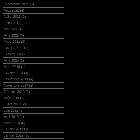
Septembre 2021
(3)
Août 2021
(4)
Juillet 2021
(2)
Juin 2021
(2)
Mai 2021
(4)
Avril 2021
(3)
Mars 2021
(3)
Février 2021
(4)
Janvier 2021
(3)
Avril 2020
(1)
Mars 2020
(1)
Février 2020
(1)
Décembre 2019
(4)
Novembre 2019
(2)
Octobre 2019
(2)
Août 2019
(1)
Juillet 2019
(2)
Juin 2019
(2)
Avril 2019
(1)
Mars 2019
(5)
Février 2019
(7)
Janvier 2019
(10)