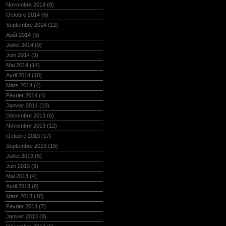
Novembre 2014
(8)
Octobre 2014
(6)
Septembre 2014
(12)
Août 2014
(5)
Juillet 2014
(9)
Juin 2014
(3)
Mai 2014
(14)
Avril 2014
(10)
Mars 2014
(4)
Février 2014
(4)
Janvier 2014
(10)
Décembre 2013
(6)
Novembre 2013
(12)
Octobre 2013
(17)
Septembre 2013
(16)
Juillet 2013
(5)
Juin 2013
(9)
Mai 2013
(4)
Avril 2013
(8)
Mars 2013
(18)
Février 2013
(7)
Janvier 2013
(8)