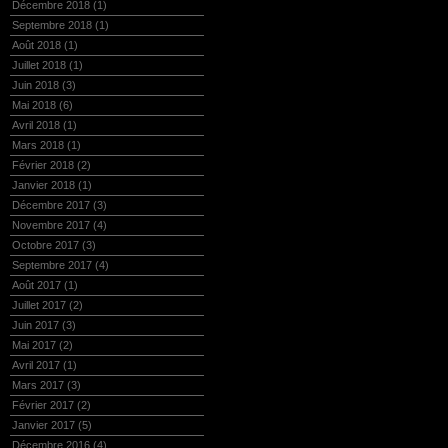
Décembre 2018
(1)
Septembre 2018
(1)
Août 2018
(1)
Juillet 2018
(1)
Juin 2018
(3)
Mai 2018
(6)
Avril 2018
(1)
Mars 2018
(1)
Février 2018
(2)
Janvier 2018
(1)
Décembre 2017
(3)
Novembre 2017
(4)
Octobre 2017
(3)
Septembre 2017
(4)
Août 2017
(1)
Juillet 2017
(2)
Juin 2017
(3)
Mai 2017
(2)
Avril 2017
(1)
Mars 2017
(3)
Février 2017
(2)
Janvier 2017
(5)
Décembre 2016
(4)