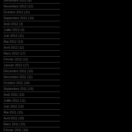
Décembre 2012
(6)
Novembre 2012
(12)
Octobre 2012
(21)
Septembre 2012
(10)
Août 2012
(3)
Juillet 2012
(4)
Juin 2012
(11)
Mai 2012
(12)
Avril 2012
(11)
Mars 2012
(17)
Février 2012
(11)
Janvier 2012
(17)
Décembre 2011
(10)
Novembre 2011
(11)
Octobre 2011
(16)
Septembre 2011
(15)
Août 2011
(15)
Juillet 2011
(11)
Juin 2011
(15)
Mai 2011
(15)
Avril 2011
(18)
Mars 2011
(15)
Février 2011
(16)