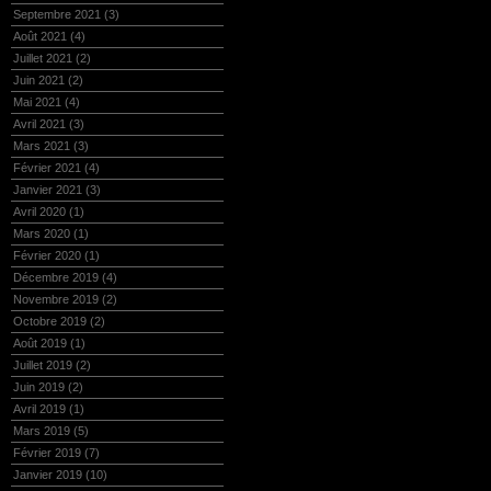
Septembre 2021
(3)
Août 2021
(4)
Juillet 2021
(2)
Juin 2021
(2)
Mai 2021
(4)
Avril 2021
(3)
Mars 2021
(3)
Février 2021
(4)
Janvier 2021
(3)
Avril 2020
(1)
Mars 2020
(1)
Février 2020
(1)
Décembre 2019
(4)
Novembre 2019
(2)
Octobre 2019
(2)
Août 2019
(1)
Juillet 2019
(2)
Juin 2019
(2)
Avril 2019
(1)
Mars 2019
(5)
Février 2019
(7)
Janvier 2019
(10)