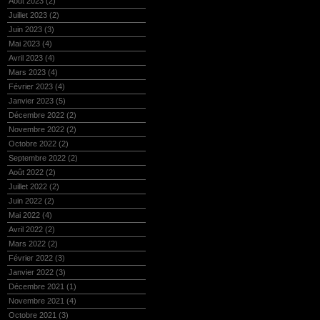
Août 2023
(2)
Juillet 2023
(2)
Juin 2023
(3)
Mai 2023
(4)
Avril 2023
(4)
Mars 2023
(4)
Février 2023
(4)
Janvier 2023
(5)
Décembre 2022
(2)
Novembre 2022
(2)
Octobre 2022
(2)
Septembre 2022
(2)
Août 2022
(2)
Juillet 2022
(2)
Juin 2022
(2)
Mai 2022
(4)
Avril 2022
(2)
Mars 2022
(2)
Février 2022
(3)
Janvier 2022
(3)
Décembre 2021
(1)
Novembre 2021
(4)
Octobre 2021
(3)