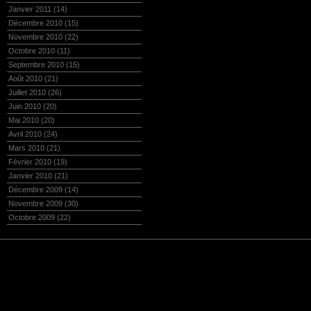
Janvier 2011
(14)
Décembre 2010
(15)
Novembre 2010
(22)
Octobre 2010
(11)
Septembre 2010
(15)
Août 2010
(21)
Juillet 2010
(26)
Juin 2010
(20)
Mai 2010
(20)
Avril 2010
(24)
Mars 2010
(21)
Février 2010
(19)
Janvier 2010
(21)
Décembre 2009
(14)
Novembre 2009
(30)
Octobre 2009
(22)