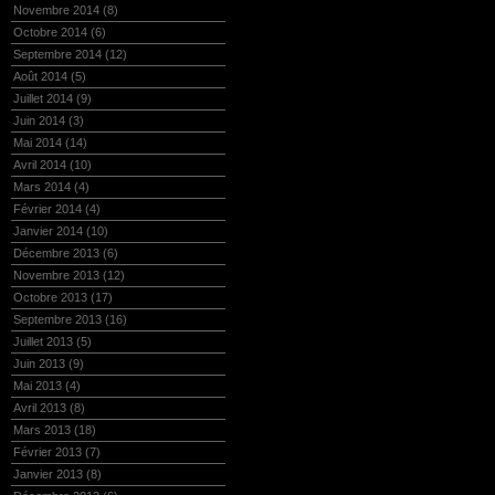
Novembre 2014
(8)
Octobre 2014
(6)
Septembre 2014
(12)
Août 2014
(5)
Juillet 2014
(9)
Juin 2014
(3)
Mai 2014
(14)
Avril 2014
(10)
Mars 2014
(4)
Février 2014
(4)
Janvier 2014
(10)
Décembre 2013
(6)
Novembre 2013
(12)
Octobre 2013
(17)
Septembre 2013
(16)
Juillet 2013
(5)
Juin 2013
(9)
Mai 2013
(4)
Avril 2013
(8)
Mars 2013
(18)
Février 2013
(7)
Janvier 2013
(8)