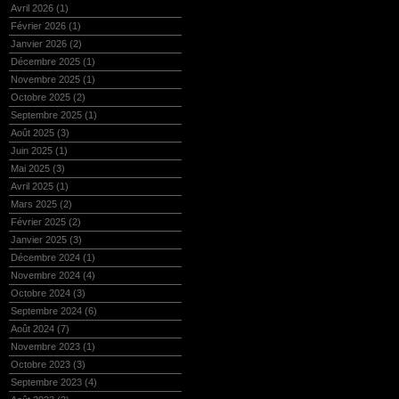
Avril 2026
(1)
Février 2026
(1)
Janvier 2026
(2)
Décembre 2025
(1)
Novembre 2025
(1)
Octobre 2025
(2)
Septembre 2025
(1)
Août 2025
(3)
Juin 2025
(1)
Mai 2025
(3)
Avril 2025
(1)
Mars 2025
(2)
Février 2025
(2)
Janvier 2025
(3)
Décembre 2024
(1)
Novembre 2024
(4)
Octobre 2024
(3)
Septembre 2024
(6)
Août 2024
(7)
Novembre 2023
(1)
Octobre 2023
(3)
Septembre 2023
(4)