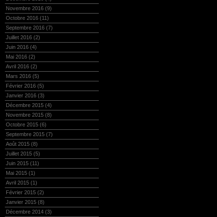
Novembre 2016
(9)
Octobre 2016
(11)
Septembre 2016
(7)
Juillet 2016
(2)
Juin 2016
(4)
Mai 2016
(2)
Avril 2016
(2)
Mars 2016
(5)
Février 2016
(5)
Janvier 2016
(3)
Décembre 2015
(4)
Novembre 2015
(8)
Octobre 2015
(6)
Septembre 2015
(7)
Août 2015
(8)
Juillet 2015
(5)
Juin 2015
(11)
Mai 2015
(1)
Avril 2015
(1)
Février 2015
(2)
Janvier 2015
(8)
Décembre 2014
(3)