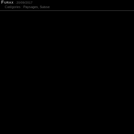
Furax
: 20/09/2017
Catégories :
Paysages
,
Suisse