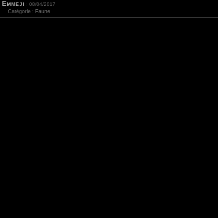
Emmeji
: 08/04/2017
Catégorie :
Faune