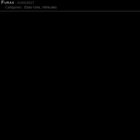
Furax
: 21/02/2017
Catégories :
Etats-Unis
,
Véhicules