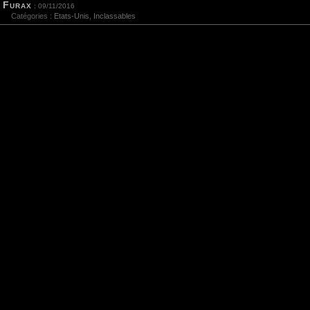
Furax
: 09/11/2016
Catégories :
Etats-Unis
,
Inclassables