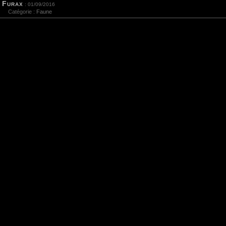
Furax
: 01/09/2016
Catégorie :
Faune