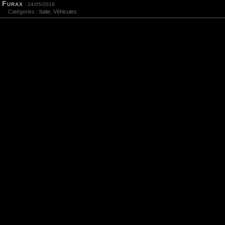
Furax
: 24/05/2016
Catégories :
Italie
,
Véhicules