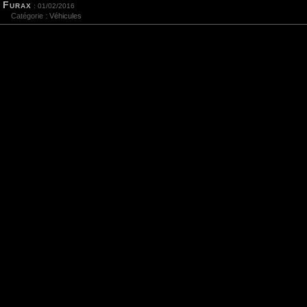
Furax
: 01/02/2016
Catégorie :
Véhicules