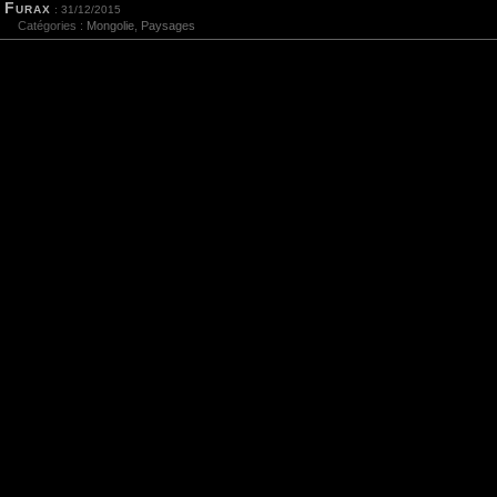
Furax
: 31/12/2015
Catégories :
Mongolie
,
Paysages