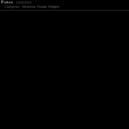
Furax
: 12/10/2015
Catégories :
Myanmar
,
People
,
Religion