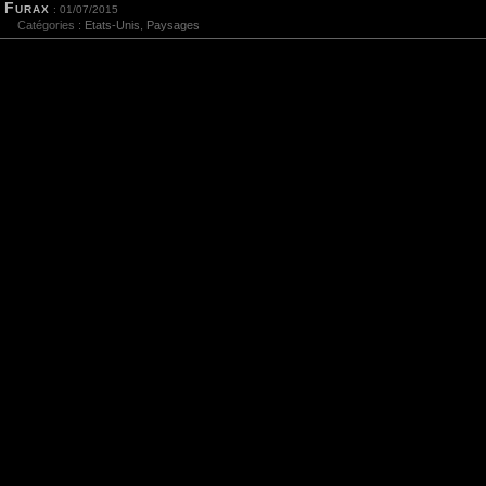
Furax
: 01/07/2015
Catégories :
Etats-Unis
,
Paysages