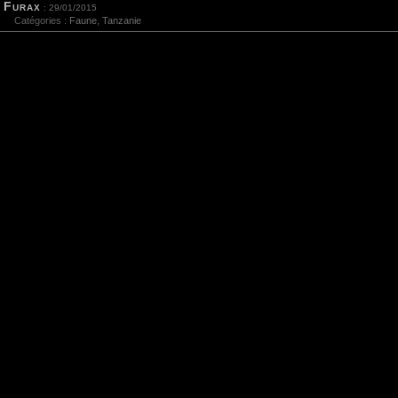
Furax
: 29/01/2015
Catégories :
Faune
,
Tanzanie