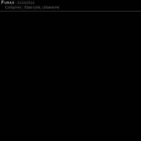
Furax
: 21/10/2014
Catégories :
Etats-Unis
,
Urbanisme