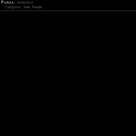
Furax
: 25/09/2014
Catégories :
Inde
,
People