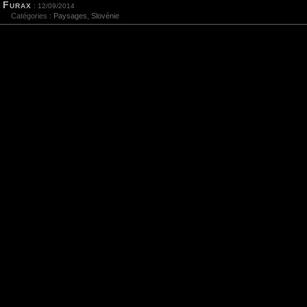
Furax
: 12/09/2014
Catégories :
Paysages
,
Slovénie