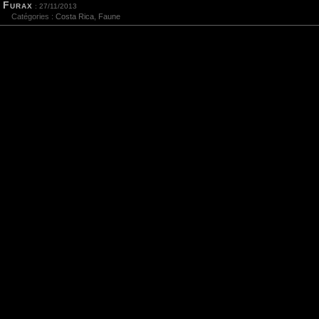
Furax
: 27/11/2013
Catégories :
Costa Rica
,
Faune