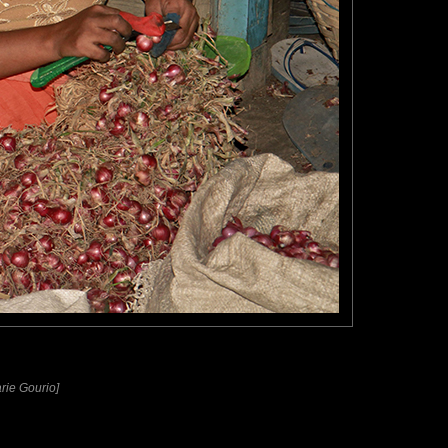
rie Gourio]