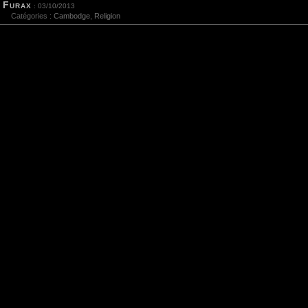
Furax
: 03/10/2013
Catégories :
Cambodge
,
Religion