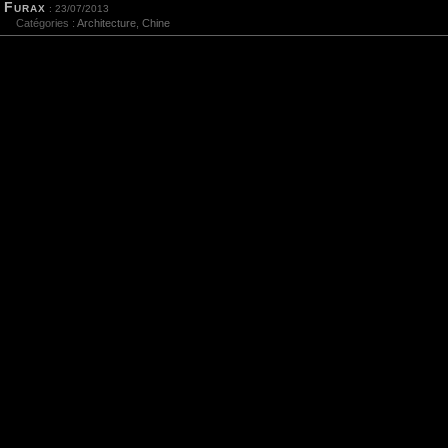
Furax
: 23/07/2013
Catégories :
Architecture
,
Chine