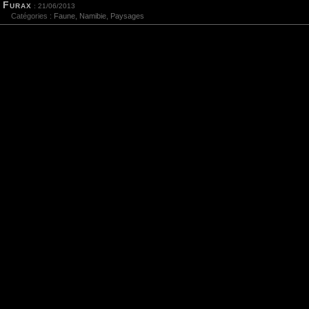
Furax
: 21/06/2013
Catégories :
Faune
,
Namibie
,
Paysages