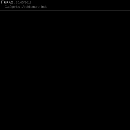
Furax
: 30/05/2013
Catégories :
Architecture
,
Inde