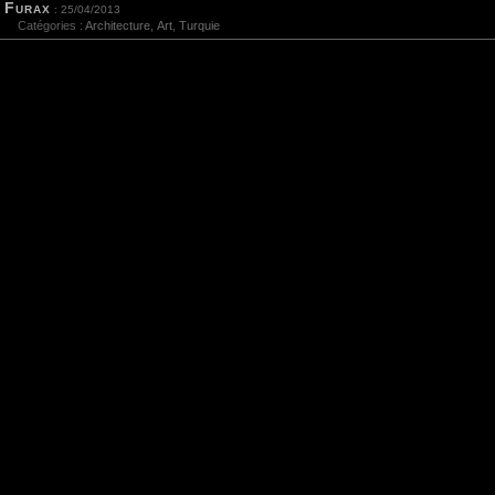
Furax
: 25/04/2013
Catégories :
Architecture
,
Art
,
Turquie