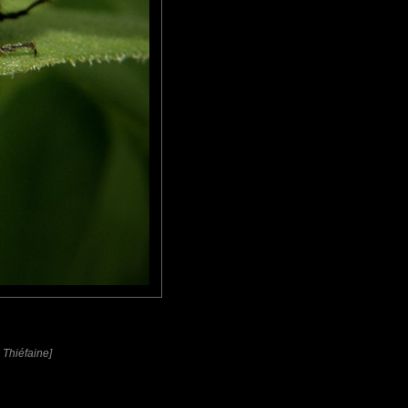
 Thiéfaine]