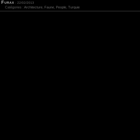
Furax
: 22/02/2013
Catégories :
Architecture
,
Faune
,
People
,
Turquie