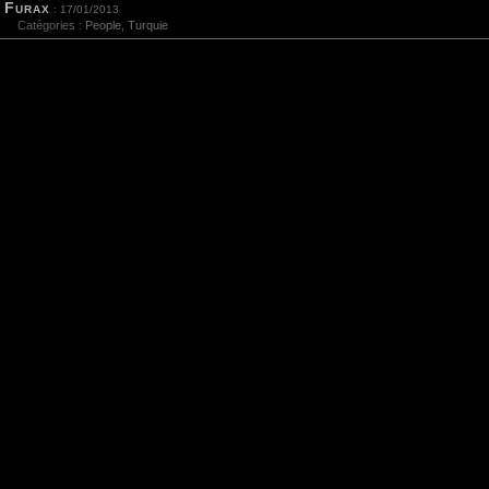
Furax
: 17/01/2013
Catégories :
People
,
Turquie