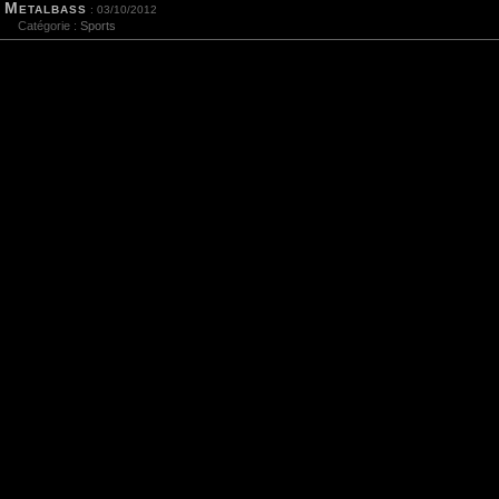
Metalbass
: 03/10/2012
Catégorie :
Sports