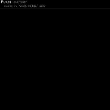
Furax
: 09/08/2012
Catégories :
Afrique du Sud
,
Faune