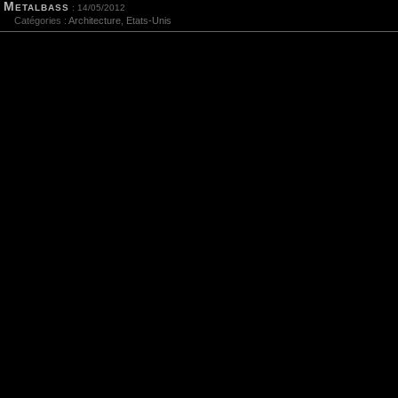
Metalbass
: 14/05/2012
Catégories :
Architecture
,
Etats-Unis