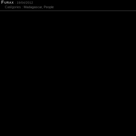
Furax
: 19/04/2012
Catégories :
Madagascar
,
People