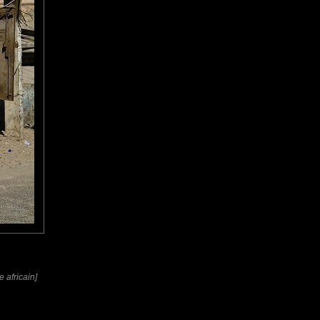
 africain]