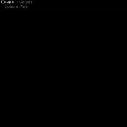
Emmeji
: 10/02/2012
Catégorie :
Flore