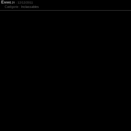
Emmeji
: 12/12/2011
Catégorie :
Inclassables