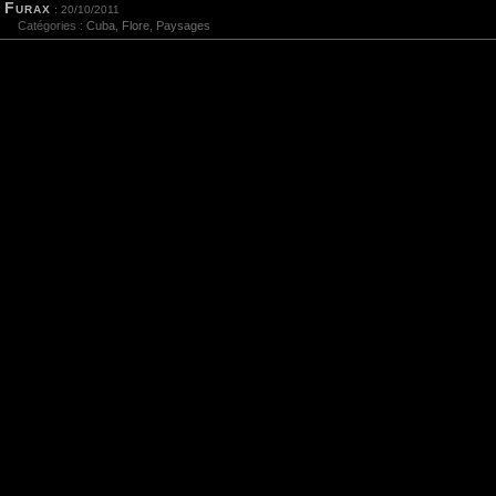
Furax
: 20/10/2011
Catégories :
Cuba
,
Flore
,
Paysages