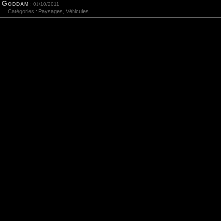
Goddam
: 01/10/2011
Catégories :
Paysages
,
Véhicules