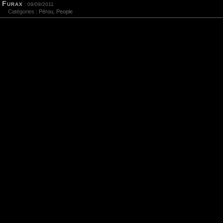
Furax
: 09/09/2011
Catégories :
Pérou
,
People