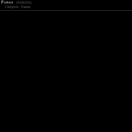
Furax
: 05/08/2011
Catégorie :
Faune