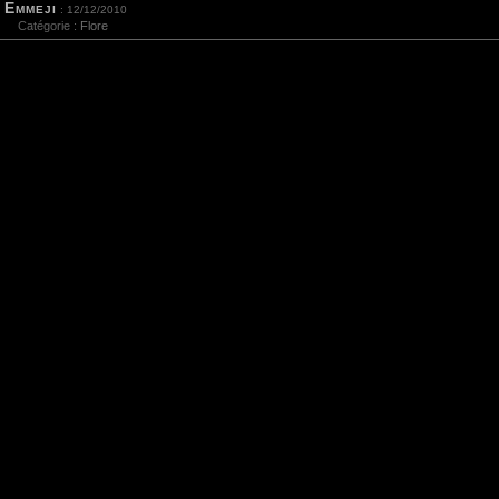
Emmeji
: 12/12/2010
Catégorie :
Flore