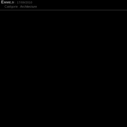
Emmeji
: 17/09/2010
Catégorie :
Architecture